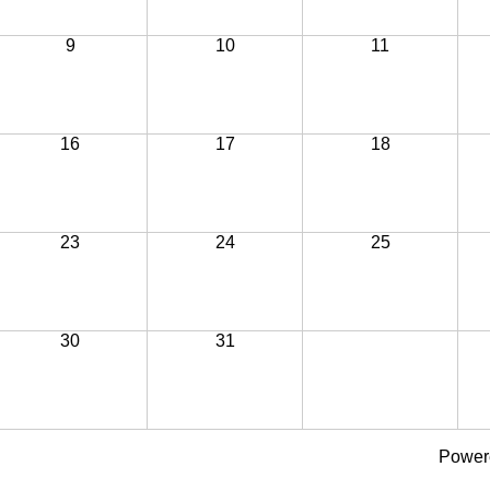
9
10
11
16
17
18
23
24
25
30
31
Power